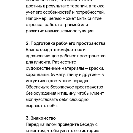
достичь в результате терапии, а также
учет его особенностей и потребностей.
Например, целью может быть снятие
стресса, работа с травмой или
развитие навыков саморегуляции.
2. Подготовка рабочего пространства
Важно создать комфортное и
вдохновляющее рабочее пространство
для клиента. Разместите
художественные материалы — краски,
карандаши, бумагу, глину и другие — в
интуитивно доступном порядке.
Обеспечьте безопасное пространство
без осуждения и тишину, чтобы клиент
мог чувствовать себя свободно
выражать себя.
3. Знакомство
Перед началом проведите беседу с
клиентом, чтобы узнать его историю,