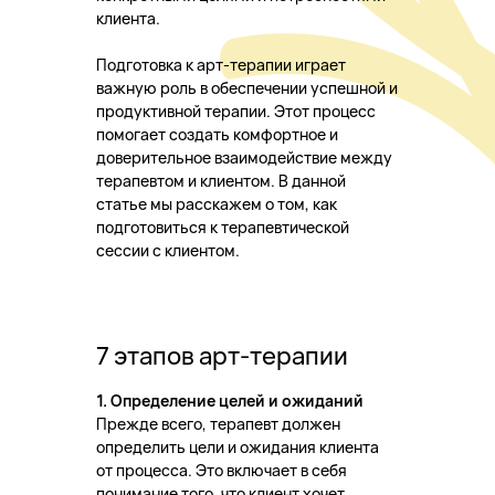
клиента.
Подготовка к арт-терапии играет
важную роль в обеспечении успешной и
продуктивной терапии. Этот процесс
помогает создать комфортное и
доверительное взаимодействие между
терапевтом и клиентом. В данной
статье мы расскажем о том, как
подготовиться к терапевтической
сессии с клиентом.
7 этапов арт-терапии
1. Определение целей и ожиданий
Прежде всего, терапевт должен
определить цели и ожидания клиента
от процесса. Это включает в себя
понимание того, что клиент хочет