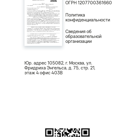
ОГРН 1207700361660
Политика
конфиденциальности
Сведения об
образовательной
организации
Юр. адрес 105082, г. Москва, ул.
Фридриха Энгельса, д. 75, стр. 21,
этаж 4 офис 403В