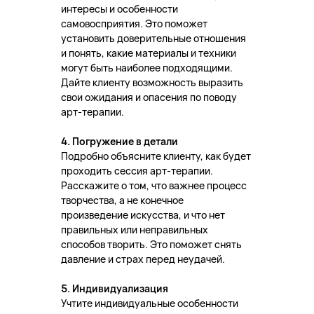
интересы и особенности
самовосприятия. Это поможет
установить доверительные отношения
и понять, какие материалы и техники
могут быть наиболее подходящими.
Дайте клиенту возможность выразить
свои ожидания и опасения по поводу
арт-терапии.
4. Погружение в детали
Подробно объясните клиенту, как будет
проходить сессия арт-терапии.
Расскажите о том, что важнее процесс
творчества, а не конечное
произведение искусства, и что нет
правильных или неправильных
способов творить. Это поможет снять
давление и страх перед неудачей.
5. Индивидуализация
Учтите индивидуальные особенности