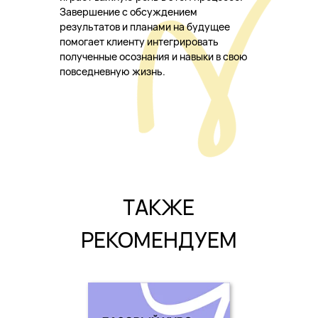
Завершение с обсуждением
результатов и планами на будущее
помогает клиенту интегрировать
полученные осознания и навыки в свою
повседневную жизнь.
ТАКЖЕ
РЕКОМЕНДУЕМ