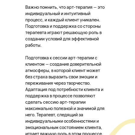
Важно помнить, что арт-терапия — это
индивидуальный и интуитивный
процесс, и каждый клиент уникален.
Подготовка и поддержка со стороны
терапевта играют решающую роль в
создании условий для эффективной
работы.
Подготовка к сессии арт-терапии с
клиентом — создание доверительной
атмосферы, в которой клиент может
без страха выразить свои эмоции и
переживания через творчество.
Адаптация под потребности клиента и
поддержка в процессе позволяют
сделать сессию арт-терапии
максимально полезной и значимой для
него. Терапевт, следящий за
индивидуальными особенностями и
эмоциональным состоянием клиента,
играет важную роль в этом процессе.