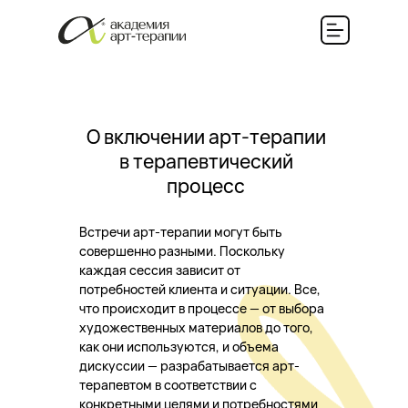
О включении арт-терапии
в терапевтический
процесс
Встречи арт-терапии могут быть
совершенно разными. Поскольку
каждая сессия зависит от
потребностей клиента и ситуации. Все,
что происходит в процессе — от выбора
художественных материалов до того,
как они используются, и объема
дискуссии — разрабатывается арт-
терапевтом в соответствии с
конкретными целями и потребностями