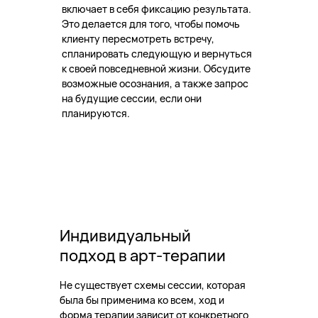
включает в себя фиксацию результата.
Это делается для того, чтобы помочь
клиенту пересмотреть встречу,
спланировать следующую и вернуться
к своей повседневной жизни. Обсудите
возможные осознания, а также запрос
на будущие сессии, если они
планируются.
Индивидуальный
подход в арт-терапии
Не существует схемы сессии, которая
была бы применима ко всем, ход и
форма терапии зависит от конкретного