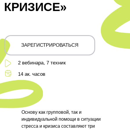
2 вебинара, 7 техник
14 ак. часов
Основу как групповой, так и
индивидуальной помощи в ситуации
стресса и кризиса составляют три