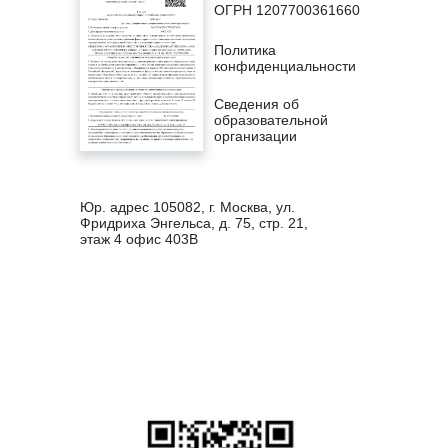
ОГРН 1207700361660
Политика
конфиденциальности
Сведения об
образовательной
организации
Юр. адрес 105082, г. Москва, ул.
Фридриха Энгельса, д. 75, стр. 21,
этаж 4 офис 403В