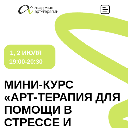
1, 2 ИЮЛЯ
19:00-20:30
МИНИ-КУРС
«АРТ-ТЕРАПИЯ ДЛЯ
ПОМОЩИ В
СТРЕССЕ И
КРИЗИСЕ»
ЗАРЕГИСТРИРОВАТЬСЯ