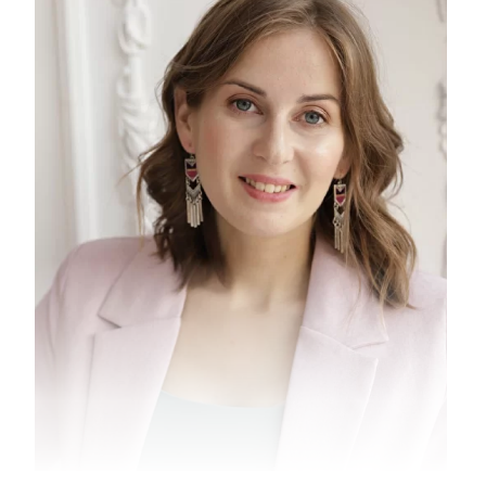
6 500 рублей
Оплатить
Отзывы тех, кто
прошел обучение