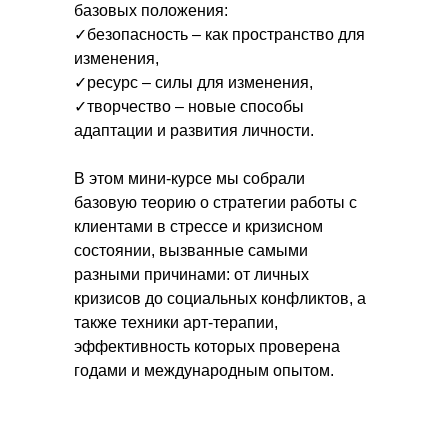
базовых положения:
✓безопасность – как пространство для
изменения,
✓ресурс – силы для изменения,
✓творчество – новые способы
адаптации и развития личности.
В этом мини-курсе мы собрали
базовую теорию о стратегии работы с
клиентами в стрессе и кризисном
состоянии, вызванные самыми
разными причинами: от личных
кризисов до социальных конфликтов, а
также техники арт-терапии,
эффективность которых проверена
годами и международным опытом.