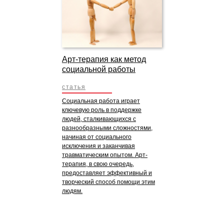
Арт-терапия как метод
социальной работы
статья
Социальная работа играет
ключевую роль в поддержке
людей, сталкивающихся с
разнообразными сложностями,
начиная от социального
исключения и заканчивая
травматическим опытом. Арт-
терапия, в свою очередь,
предоставляет эффективный и
творческий способ помощи этим
людям.