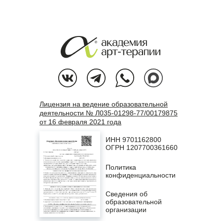
Лицензия на ведение образовательной
деятельности № Л035-01298-77/00179875
от 16 февраля 2021 года
ИНН 9701162800
ОГРН 1207700361660
Политика
конфиденциальности
Сведения об
образовательной
организации