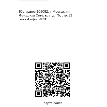
Юр. адрес 105082, г. Москва, ул.
Фридриха Энгельса, д. 75, стр. 21,
этаж 4 офис 403В
Карта сайта