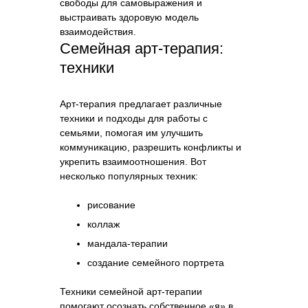
свободы для самовыражения и
выстраивать здоровую модель
взаимодействия.
Семейная арт-терапия:
техники
Арт-терапия предлагает различные
техники и подходы для работы с
семьями, помогая им улучшить
коммуникацию, разрешить конфликты и
укрепить взаимоотношения. Вот
несколько популярных техник:
рисование
коллаж
мандала-терапии
создание семейного портрета
Техники семейной арт-терапии
помогают осознать собственное «я» в