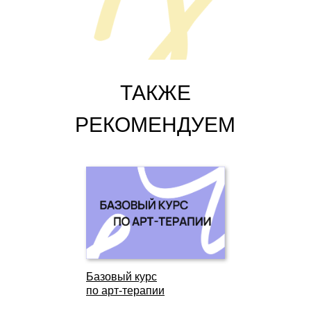
ТАКЖЕ
РЕКОМЕНДУЕМ
Базовый курс
по арт-терапии