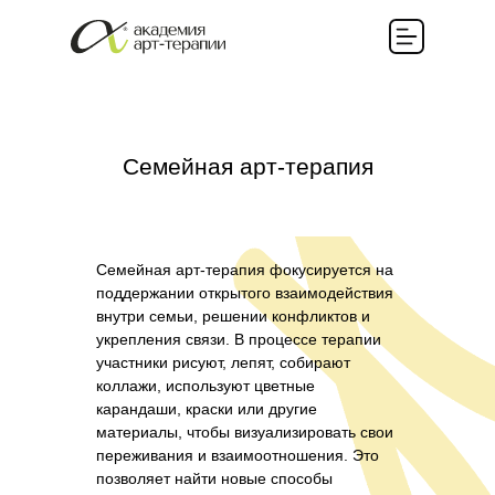
Семейная арт-терапия
Семейная арт-терапия фокусируется на
поддержании открытого взаимодействия
внутри семьи, решении конфликтов и
укрепления связи. В процессе терапии
участники рисуют, лепят, собирают
коллажи, используют цветные
карандаши, краски или другие
материалы, чтобы визуализировать свои
переживания и взаимоотношения. Это
позволяет найти новые способы