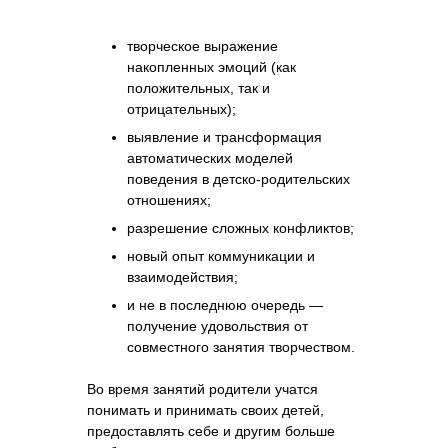
творческое выражение
накопленных эмоций (как
положительных, так и
отрицательных);
выявление и трансформация
автоматических моделей
поведения в детско-родительских
отношениях;
разрешение сложных конфликтов;
новый опыт коммуникации и
взаимодействия;
и не в последнюю очередь —
получение удовольствия от
совместного занятия творчеством.
Во время занятий родители учатся
понимать и принимать своих детей,
предоставлять себе и другим больше