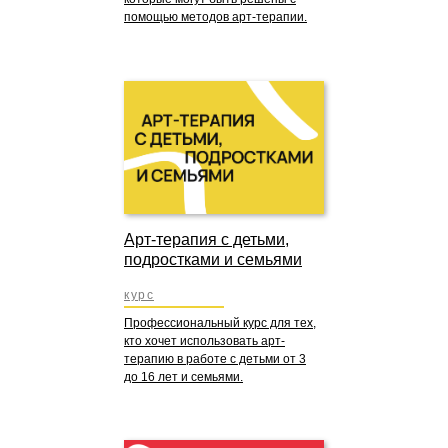
помощью методов арт-терапии.
Арт-терапия с детьми,
подростками и семьями
курс
Профессиональный курс для тех,
кто хочет использовать арт-
терапию в работе с детьми от 3
до 16 лет и семьями.