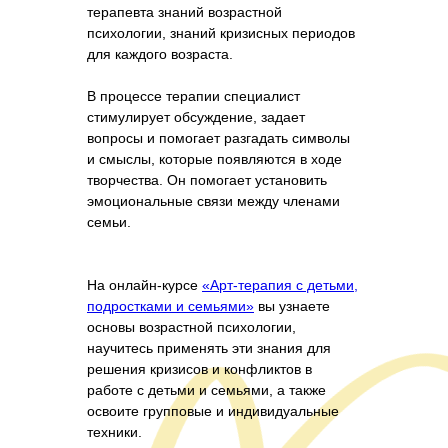
терапевта знаний возрастной
психологии, знаний кризисных периодов
для каждого возраста.
В процессе терапии специалист
стимулирует обсуждение, задает
вопросы и помогает разгадать символы
и смыслы, которые появляются в ходе
творчества. Он помогает установить
эмоциональные связи между членами
семьи.
На онлайн-курсе
«Арт-терапия с детьми,
подростками и семьями»
вы узнаете
основы возрастной психологии,
научитесь применять эти знания для
решения кризисов и конфликтов в
работе с детьми и семьями, а также
освоите групповые и индивидуальные
техники.