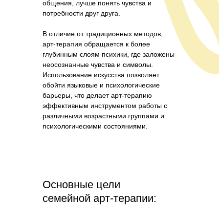
общения, лучше понять чувства и
потребности друг друга.
В отличие от традиционных методов,
арт-терапия обращается к более
глубинным слоям психики, где заложены
неосознанные чувства и символы.
Использование искусства позволяет
обойти языковые и психологические
барьеры, что делает арт-терапию
эффективным инструментом работы с
различными возрастными группами и
психологическими состояниями.
Основные цели
семейной арт-терапии: