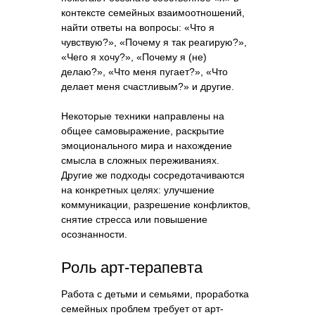
контексте семейных взаимоотношений,
найти ответы на вопросы: «Что я
чувствую?», «Почему я так реагирую?»,
«Чего я хочу?», «Почему я (не)
делаю?», «Что меня пугает?», «Что
делает меня счастливым?» и другие.
Некоторые техники направлены на
общее самовыражение, раскрытие
эмоционального мира и нахождение
смысла в сложных переживаниях.
Другие же подходы сосредотачиваются
на конкретных целях: улучшение
коммуникации, разрешение конфликтов,
снятие стресса или повышение
осознанности.
Роль арт-терапевта
Работа с детьми и семьями, проработка
семейных проблем требует от арт-