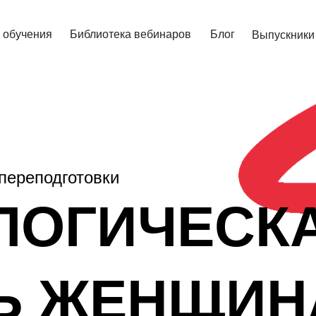
 обучения
Библиотека вебинаров
Блог
Выпускники
переподготовки
ЛОГИЧЕСК
Ь ЖЕНЩИН