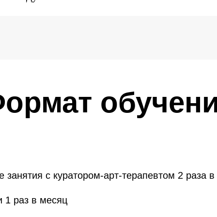
ормат обучен
е занятия с куратором-арт-терапевтом 2 раза в
 1 раз в месяц