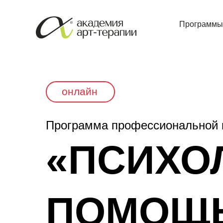
Программы
онлайн
Программа профессиональной 
«ПСИХО
ПОМОЩ