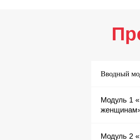
Пр
Вводный мо
Модуль 1 
женщинам
Модуль 2 «