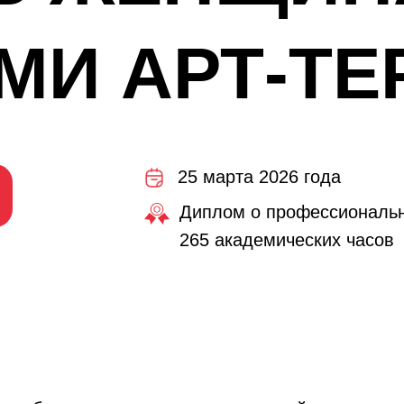
МИ АРТ-ТЕ
25 марта 2026 года
Диплом о профессиональн
265 академических часов