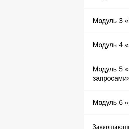
Модуль 3 
Модуль 4 
Модуль 5 «
запросами
Модуль 6 «
Завершающи