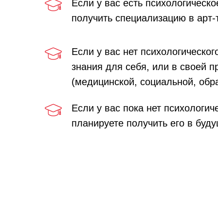
Если у вас есть психологическо
получить специализацию в арт-
Если у вас нет психологическог
знания для себя, или в своей 
(медицинской, социальной, обр
Если у вас пока нет психологич
планируете получить его в буду