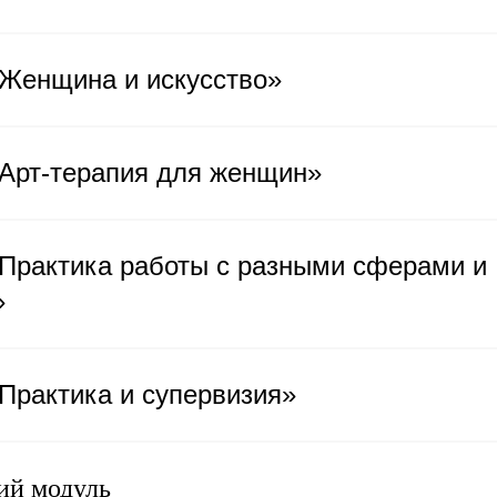
«Женщина и искусство»
«Арт-терапия для женщин»
Практика работы с разными сферами и
»
Практика и супервизия»
й модуль