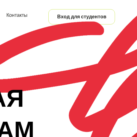
Контакты
Вход для студентов
АЯ
АМ