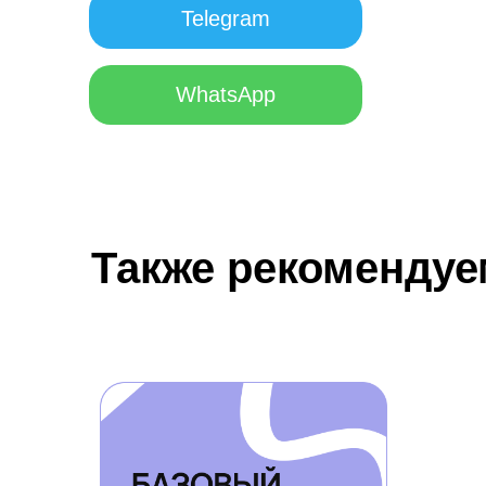
Telegram
WhatsApp
Также рекомендуе