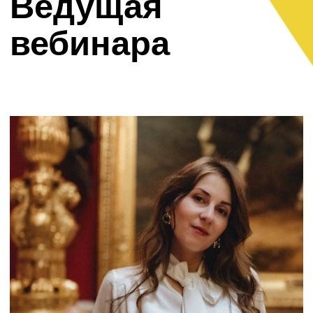
6 000 рублей
доступ к записи - 1 год
Оплатить