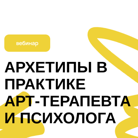
АРХЕТИПЫ В
ПРАКТИКЕ
АРТ-ТЕРАПЕВТА
И ПСИХОЛОГА
Зарегистрироваться
Доступ к записи - 1 год