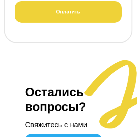
Остались
вопросы?
Свяжитесь с нами