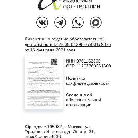
Лицензия на ведение образовательной
деятельности № Л035-01298-77/00179875
от 16 февраля 2021 года
ИНН 9701162800
ОГРН 1207700361660
Политика
конфиденциальности
Сведения об
образовательной
организации
Юр. адрес 105082, г. Москва, ул.
Фридриха Энгельса, д. 75, стр. 21,
этаж 4 офис 403В