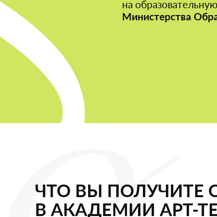
на образовательную
Министерства Обр
ЧТО ВЫ ПОЛУЧИТЕ 
В АКАДЕМИИ АРТ-Т