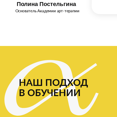
Полина Постельгина
Основатель Академии арт-терапии
НАШ ПОДХОД
В ОБУЧЕНИИ