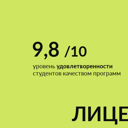
9,8
/10
уровень
удовлетворенности
студентов качеством программ
ЛИЦ