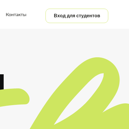
Контакты
Вход для студентов
М