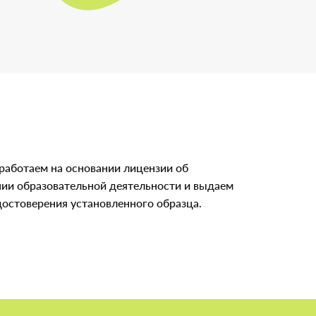
 работаем на основании лицензии об
ии образовательной деятельности и выдаем
достоверения установленного образца.