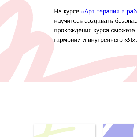
На курсе
«Арт-терапия в ра
научитесь создавать безопа
прохождения курса сможете 
гармонии и внутреннего «Я»