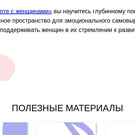
боте с женщинами»
вы научитесь глубинному по
сное пространство для эмоционального самовы
поддерживать женщин в их стремлении к разви
.
ПОЛЕЗНЫЕ МАТЕРИАЛЫ