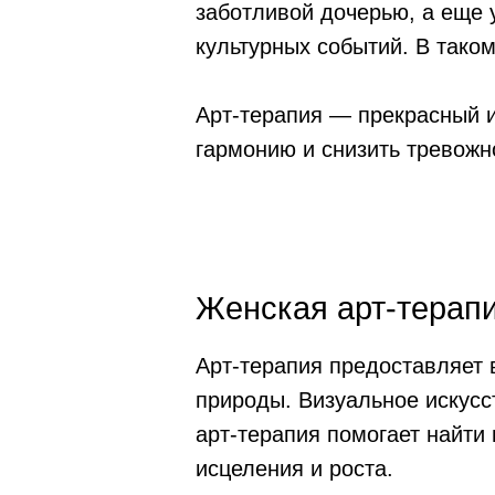
заботливой дочерью, а еще у
культурных событий. В тако
Арт-терапия — прекрасный и
гармонию и снизить тревожн
Женская арт-терап
Арт-терапия предоставляет 
природы. Визуальное искусс
арт-терапия помогает найти
исцеления и роста.