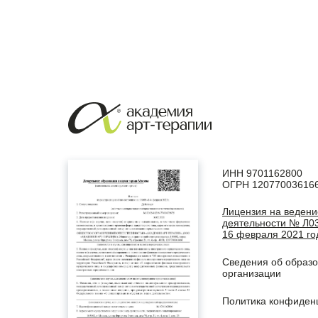
ИНН 9701162800
ОГРН 12077003616
Лицензия на ведени
деятельности № Л03
16 февраля 2021 го
Сведения об образ
организации
Политика конфиден