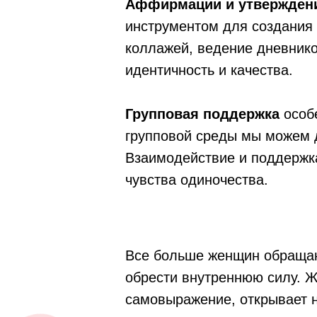
Аффирмации и утвержден
инструментом для создания
коллажей, ведение дневнико
идентичность и качества.
Групповая поддержка
особ
групповой среды мы можем 
Взаимодействие и поддержка
чувства одиночества.
Все больше женщин обращают
обрести внутреннюю силу. Ж
самовыражение, открывает н