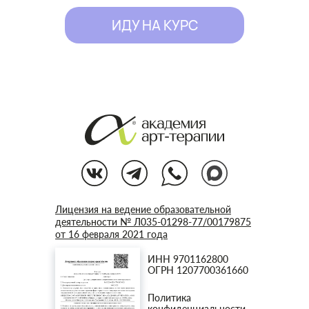
ИДУ НА КУРС
Лицензия на ведение образовательной
деятельности № Л035-01298-77/00179875
от 16 февраля 2021 года
ИНН 9701162800
ОГРН 1207700361660
Политика
конфиденциальности