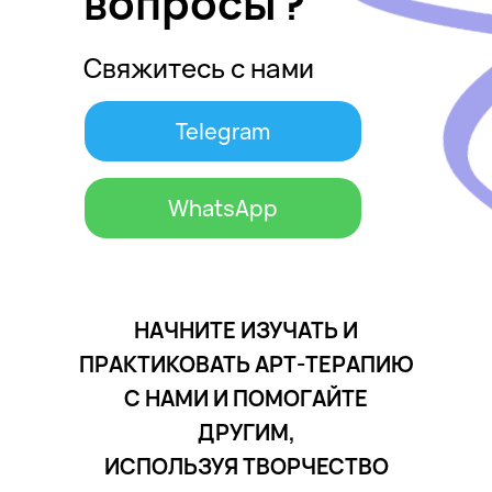
вопросы?
Свяжитесь с нами
Telegram
WhatsApp
НАЧНИТЕ ИЗУЧАТЬ И
ПРАКТИКОВАТЬ АРТ-ТЕРАПИЮ
С НАМИ И ПОМОГАЙТЕ
ДРУГИМ,
ИСПОЛЬЗУЯ ТВОРЧЕСТВО