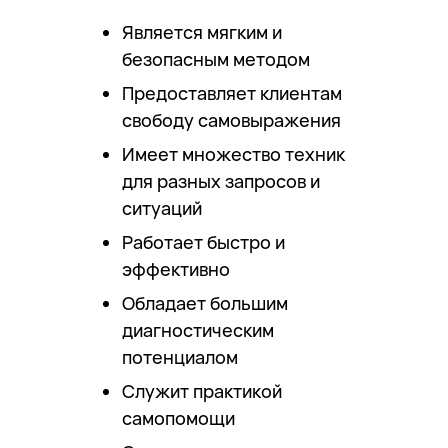
Является мягким и
безопасным методом
Предоставляет клиентам
свободу самовыражения
Имеет множество техник
для разных запросов и
ситуаций
Работает быстро и
эффективно
Обладает большим
диагностическим
потенциалом
Служит практикой
самопомощи