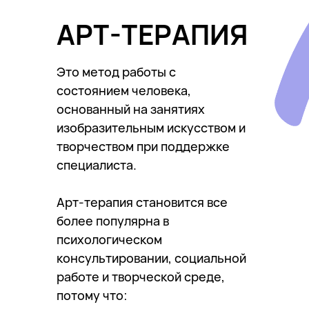
АРТ-ТЕРАПИЯ
Это метод работы с
состоянием человека,
основанный на занятиях
изобразительным искусством и
творчеством при поддержке
специалиста.
Арт-терапия становится все
более популярна в
психологическом
консультировании, социальной
работе и творческой среде,
потому что: