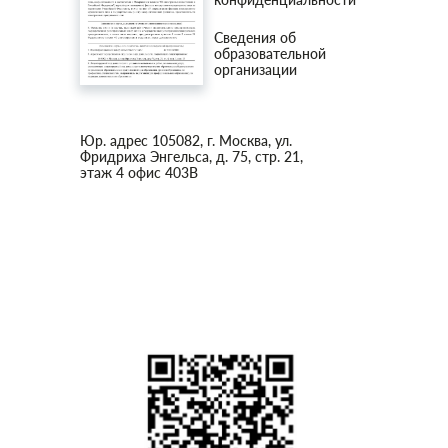
Сведения об
образовательной
организации
Юр. адрес 105082, г. Москва, ул.
Фридриха Энгельса, д. 75, стр. 21,
этаж 4 офис 403В