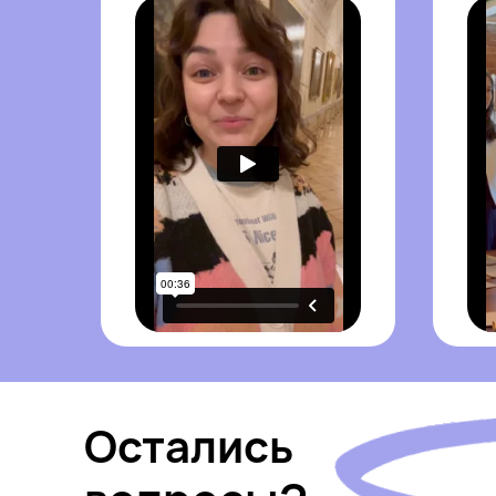
Остались