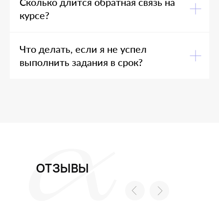
Сколько длится обратная связь на
курсе?
Что делать, если я не успел
выполнить задания в срок?
ОТЗЫВЫ