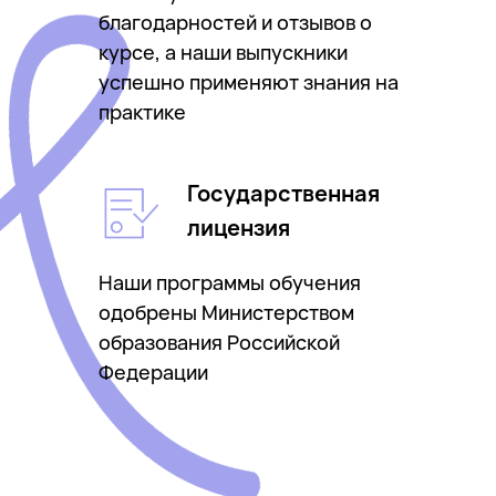
благодарностей и отзывов о
курсе, а наши выпускники
успешно применяют знания на
практике
Государственная
лицензия
Наши программы обучения
одобрены Министерством
образования Российской
Федерации