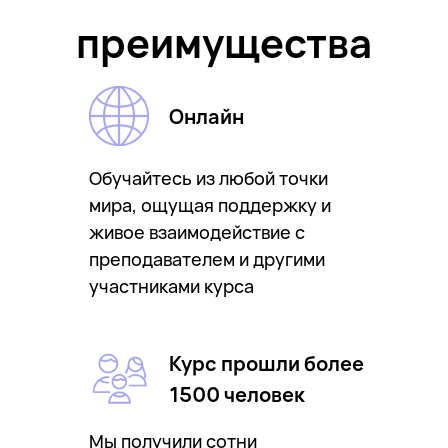
преимущества
Онлайн
Обучайтесь из любой точки
мира, ощущая поддержку и
живое взаимодействие с
преподавателем и другими
участниками курса
Курс прошли более
1500 человек
Мы получили сотни