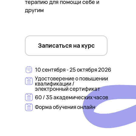
терапию для помощи себе и
другим
Записаться на курс
10 сентября - 25 октября 2026
Удостоверение о повышении
квалификации /
электронный сертификат
60 / 35 академических часов
Форма обучения онлайн