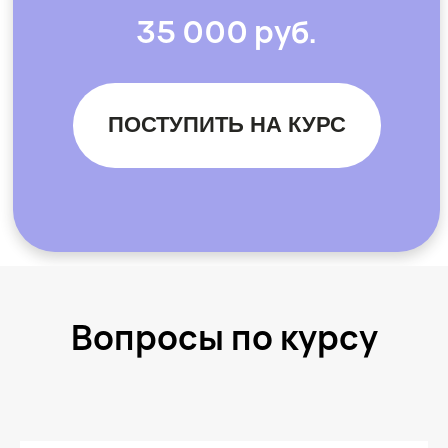
Вопросы по курсу