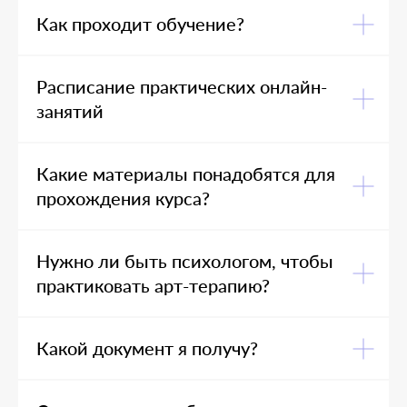
Как проходит обучение?
Расписание практических онлайн-
занятий
Какие материалы понадобятся для
прохождения курса?
Нужно ли быть психологом, чтобы
практиковать арт-терапию?
Какой документ я получу?