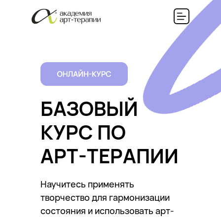
БАЗОВЫЙ
КУРС ПО
АРТ-ТЕРАПИИ
Научитесь применять
творчество для гармонизации
состояния и использовать арт-