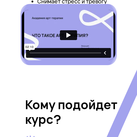
Снимает стресс и тревогу
Кому подойдет
курс?