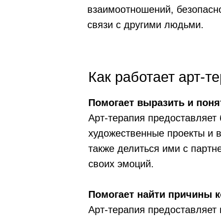
взаимоотношений, безопасно
связи с другими людьми.
Как работает арт-т
Помогает выразить и поня
Арт-терапия предоставляет
художественные проекты и 
также делиться ими с партн
своих эмоций.
Помогает найти причины к
Арт-терапия предоставляет