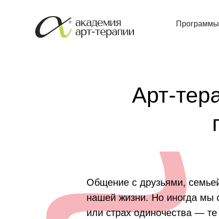
Программы
Арт-тер
Общение с друзьями, семье
нашей жизни. Но иногда мы 
или страх одиночества — те