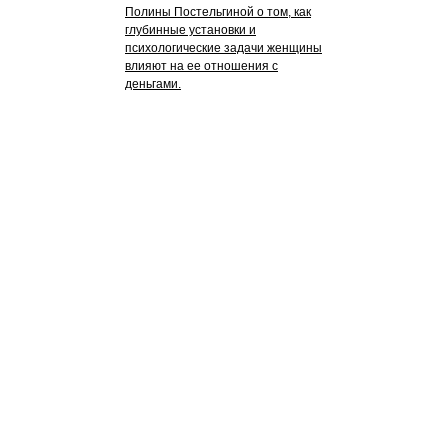
Полины Постельгиной о том, как
глубинные установки и
психологические задачи женщины
влияют на ее отношения с
деньгами.