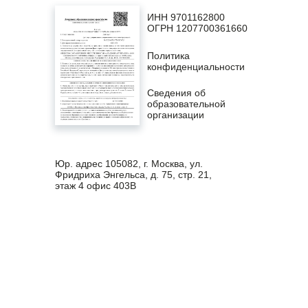
ИНН 9701162800
ОГРН 1207700361660
Политика
конфиденциальности
Сведения об
образовательной
организации
Юр. адрес 105082, г. Москва, ул.
Фридриха Энгельса, д. 75, стр. 21,
этаж 4 офис 403В