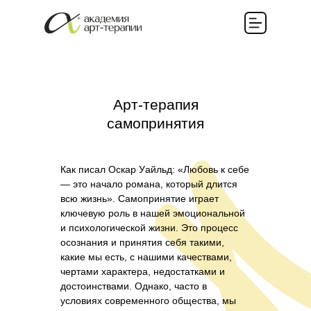
Арт-терапия
самопринятия
Как писал Оскар Уайльд: «Любовь к себе
— это начало романа, который длится
всю жизнь». Самопринятие играет
ключевую роль в нашей эмоциональной
и психологической жизни. Это процесс
осознания и принятия себя такими,
какие мы есть, с нашими качествами,
чертами характера, недостатками и
достоинствами. Однако, часто в
условиях современного общества, мы