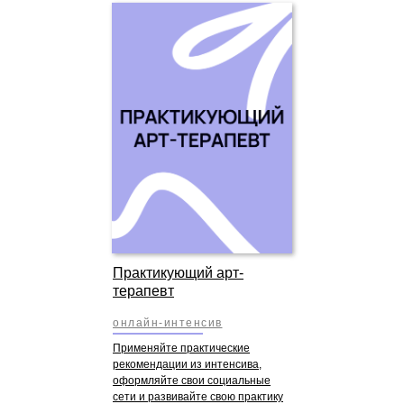
Практикующий арт-
терапевт
онлайн-интенсив
Применяйте практические
рекомендации из интенсива,
оформляйте свои социальные
сети и развивайте свою практику