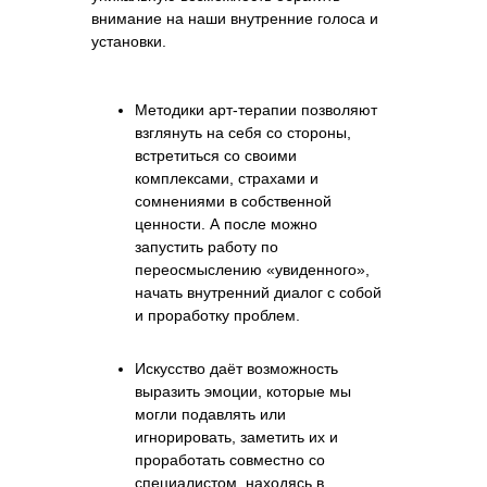
внимание на наши внутренние голоса и
установки.
Методики арт-терапии позволяют
взглянуть на себя со стороны,
встретиться со своими
комплексами, страхами и
сомнениями в собственной
ценности. А после можно
запустить работу по
переосмыслению «увиденного»,
начать внутренний диалог с собой
и проработку проблем.
Искусство даёт возможность
выразить эмоции, которые мы
могли подавлять или
игнорировать, заметить их и
проработать совместно со
специалистом, находясь в