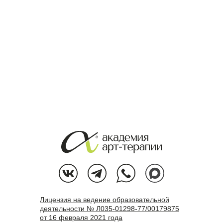
Лицензия на ведение образовательной
деятельности № Л035-01298-77/00179875
от 16 февраля 2021 года