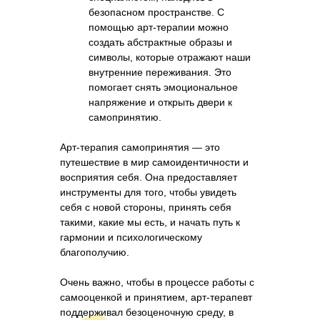
безопасном пространстве. С
помощью арт-терапии можно
создать абстрактные образы и
символы, которые отражают наши
внутренние переживания. Это
помогает снять эмоциональное
напряжение и открыть двери к
самопринятию.
Арт-терапия самопринятия — это
путешествие в мир самоидентичности и
восприятия себя. Она предоставляет
инструменты для того, чтобы увидеть
себя с новой стороны, принять себя
такими, какие мы есть, и начать путь к
гармонии и психологическому
благополучию.
Очень важно, чтобы в процессе работы с
самооценкой и принятием, арт-терапевт
поддерживал безоценочную среду, в