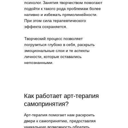
психолог. Занятия творчеством помогают
подойти к такого рода проблемам более
нативно и избежать прямолинейности.
При этом сила терапевтического
эффекта сохраняется.
Творческий процесс позволяет
погрузиться глубоко в себя, раскрыть
эмоциональные слои и те аспекты
личности, которые оставались
непознанными.
Как работает арт-терапия
самопринятия?
Арт-терапия помогает нам раскроить
двери к самопринятию, предоставляя
уникальную возможность обратить