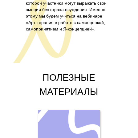
которой участники могут выражать свои
эмоции без страха осуждения. Именно
этому мы будем учиться на вебинаре
«Арт-терапия в работе с самооценкой,
самопринятием и Я-концепцией».
ПОЛЕЗНЫЕ
МАТЕРИАЛЫ