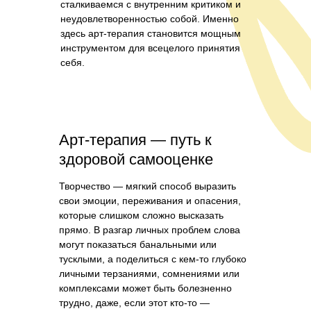
сталкиваемся с внутренним критиком и
неудовлетворенностью собой. Именно
здесь арт-терапия становится мощным
инструментом для всецелого принятия
себя.
Арт-терапия — путь к
здоровой самооценке
Творчество — мягкий способ выразить
свои эмоции, переживания и опасения,
которые слишком сложно высказать
прямо. В разгар личных проблем слова
могут показаться банальными или
тусклыми, а поделиться с кем-то глубоко
личными терзаниями, сомнениями или
комплексами может быть болезненно
трудно, даже, если этот кто-то —