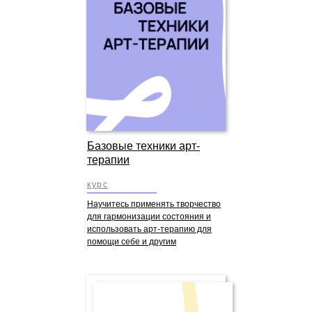
Базовые техники арт-
терапии
курс
Научитесь применять творчество
для гармонизации состояния и
использовать арт-терапию для
помощи себе и другим