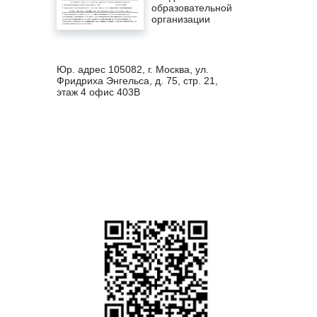
образовательной
организации
Юр. адрес 105082, г. Москва, ул.
Фридриха Энгельса, д. 75, стр. 21,
этаж 4 офис 403В