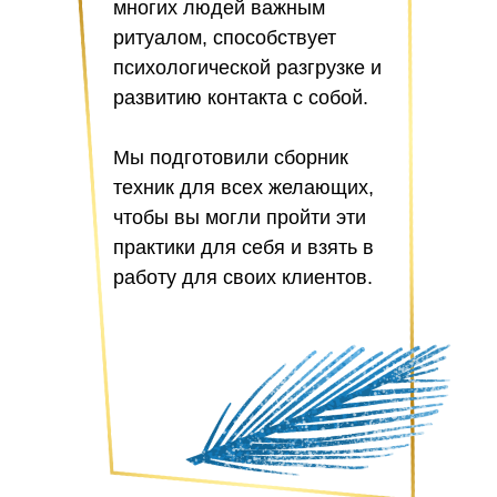
многих людей важным
ритуалом, способствует
психологической разгрузке и
развитию контакта с собой.
Мы подготовили сборник
техник для всех желающих,
чтобы вы могли пройти эти
практики для себя и взять в
работу для своих клиентов.