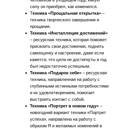
силу он приобрел, как изменился.
Т
ехника «Прощальная открытка»
–
техника творческого завершения и
прощания.
Техника «Инсталляция достижений»
– ресурсная техника, которая поможет
присвоить свои достижения, поднять
самооценку и настроение, даже если
кажется, что цели не достигнуты и год
был недостаточно успешным.
Техника «Подарок себе»
– ресурсная
техника, направленная на работу с
глубинными истинными потребностями
и их удовлетворением, помогает
выстроить контакт с собой.
Техника «Портрет в новом году»
–
новогодний вариант техники «Портрет
успеха», направлена на работу с
образом Я и желаемых изменений в