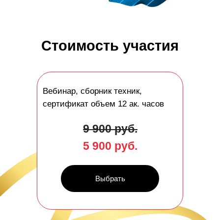
Стоимость участия
Вебинар, сборник техник,
сертификат объем 12 ак. часов
9 900 руб.
5 900 руб.
Выбрать