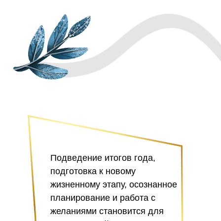
Подведение итогов года,
подготовка к новому
жизненному этапу, осознанное
планирование и работа с
желаниями становится для