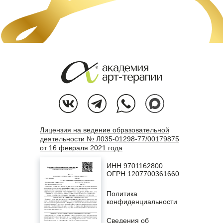
Лицензия на ведение образовательной
деятельности № Л035-01298-77/00179875
от 16 февраля 2021 года
ИНН 9701162800
ОГРН 1207700361660
Политика
конфиденциальности
Сведения об