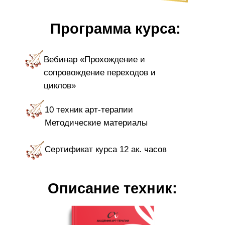
Программа курса:
Вебинар «Прохождение и
сопровождение переходов и
циклов»
10 техник арт-терапии
Методические материалы
Сертификат курса 12 ак. часов
Описание техник: