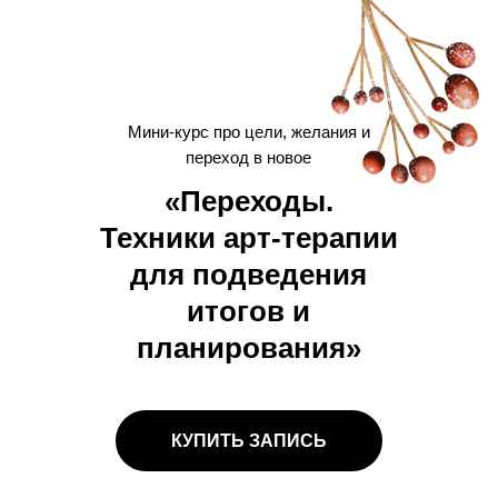
Мини-курс про цели, желания и
переход в новое
«Переходы.
Техники арт-терапии
для подведения
итогов и
планирования»
КУПИТЬ ЗАПИСЬ