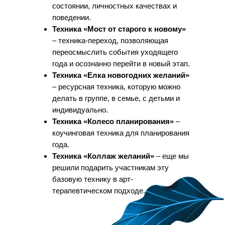
состоянии, личностных качествах и
поведении.
Техника «Мост от старого к новому»
– техника-переход, позволяющая
переосмыслить события уходящего
года и осознанно перейти в новый этап.
Техника «Елка новогодних желаний»
– ресурсная техника, которую можно
делать в группе, в семье, с детьми и
индивидуально.
Техника «Колесо планирования»
–
коучинговая техника для планирования
года.
Техника «Коллаж желаний»
– еще мы
решили подарить участникам эту
базовую технику в арт-
терапевтическом подходе.