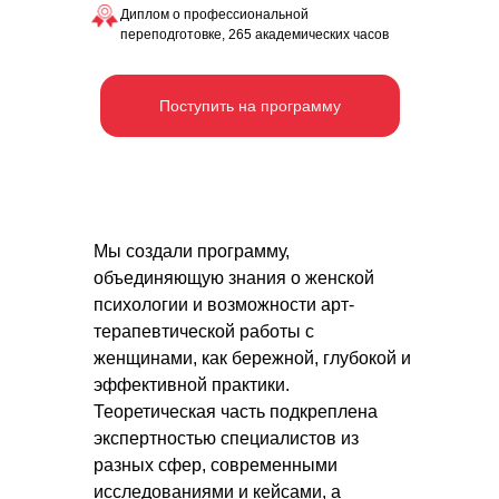
Диплом о профессиональной
переподготовке, 265 академических часов
Поступить на программу
Мы создали программу,
объединяющую знания о женской
психологии и возможности арт-
терапевтической работы с
женщинами, как бережной, глубокой и
эффективной практики.
Теоретическая часть подкреплена
экспертностью специалистов из
разных сфер, современными
исследованиями и кейсами, а