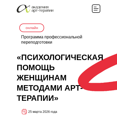
онлайн
Программа профессиональной
переподготовки
«ПСИХОЛОГИЧЕСКАЯ
ПОМОЩЬ
ЖЕНЩИНАМ
МЕТОДАМИ АРТ-
ТЕРАПИИ»
25 марта 2026 года