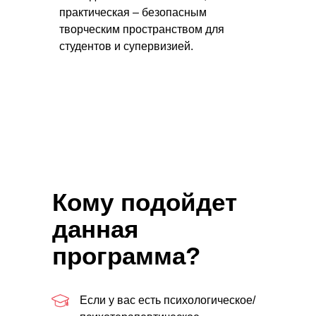
практическая – безопасным
творческим пространством для
студентов и супервизией.
Кому подойдет
данная
программа
?
Если у вас есть психологическое/