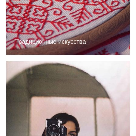
Традиционные искусства