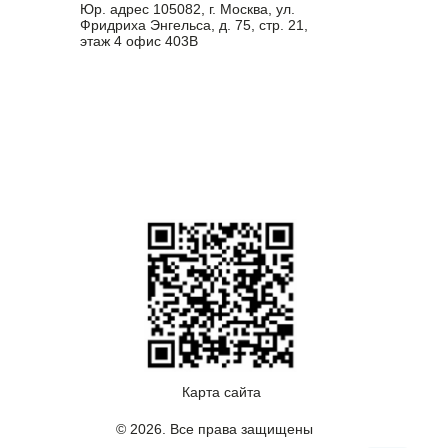
Юр. адрес 105082, г. Москва, ул.
Фридриха Энгельса, д. 75, стр. 21,
этаж 4 офис 403В
Карта сайта
© 2026. Все права защищены