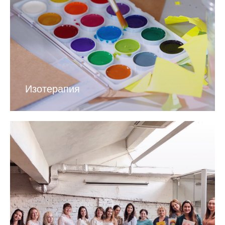
Изотерапия