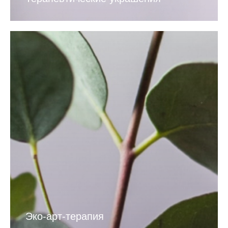
Эко-арт-терапия