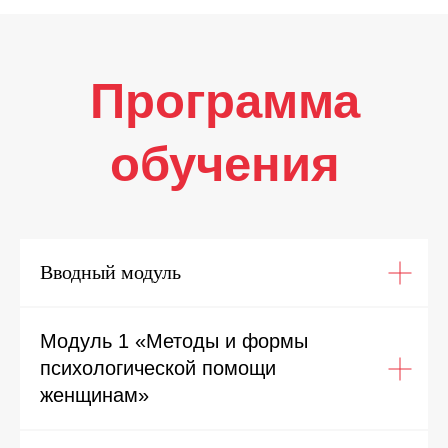
Вводный модуль
Модуль 1 «Методы и формы
психологической помощи
женщинам»