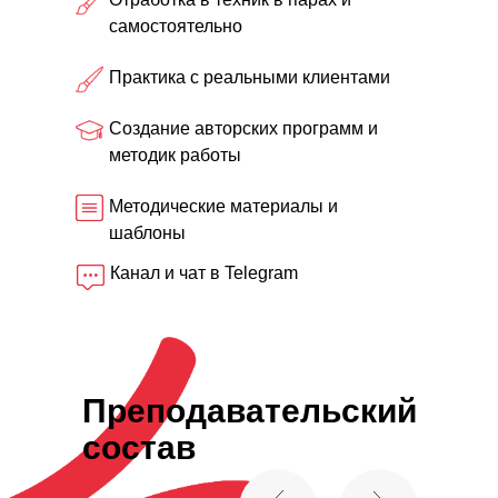
самостоятельно
Практика с реальными клиентами
Создание авторских программ и
методик работы
Методические материалы и
шаблоны
Канал и чат в Telegram
Преподавательский
состав