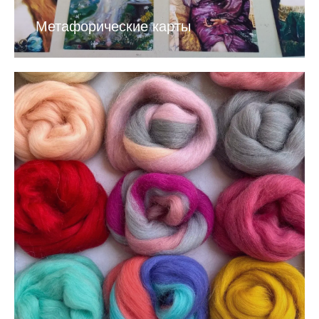
Метафорические карты