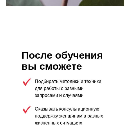
После обучения
вы сможете
Подбирать методики и техники
для работы с разными
запросами и случаями
Оказывать консультационную
поддержку женщинам в разных
жизненных ситуациях