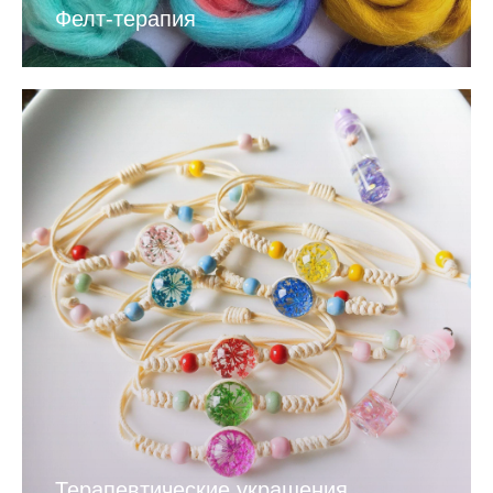
Фелт-терапия
Терапевтические украшения