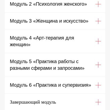
Модуль 2 «Психология женского»
Модуль 3 «Женщина и искусство»
Модуль 4 «Арт-терапия для
женщин»
Модуль 5 «Практика работы с
разными сферами и запросами»
Модуль 6 «Практика и супервизия»
Завершающий модуль