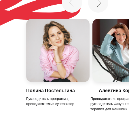
Полина Постельгина
Алевтина Ко
Руководитель программы,
Преподаватель програ
преподаватель и супервизор
руководитель Факульте
терапия для женщин»