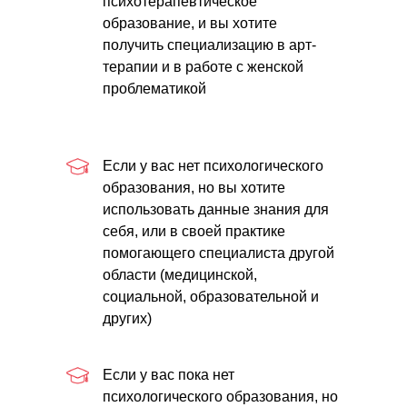
психотерапевтическое
образование, и вы хотите
получить специализацию в арт-
терапии и в работе с женской
проблематикой
Если у вас нет психологического
образования, но вы хотите
использовать данные знания для
себя, или в своей практике
помогающего специалиста другой
области (медицинской,
Программа
социальной, образовательной и
других)
обучения
Если у вас пока нет
психологического образования, но