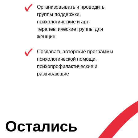
Организовывать и проводить
группы поддержки,
психологические и арт-
терапевтические группы для
женщин
Создавать авторские программы
психологической помощи,
психопрофилактические и
развивающие