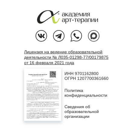
Лицензия на ведение образовательной
деятельности № Л035-01298-77/00179875
от 16 февраля 2021 года
ИНН 9701162800
ОГРН 1207700361660
Политика
конфиденциальности
Сведения об
образовательной
организации