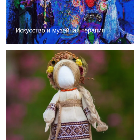
Искусство и музейная терапия