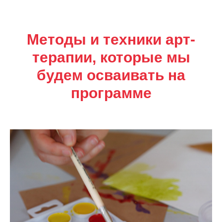
Методы и техники арт-
терапии, которые мы
будем осваивать на
программе