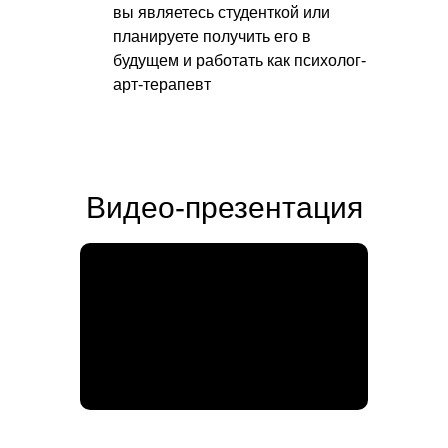
вы являетесь студенткой или
планируете получить его в
будущем и работать как психолог-
арт-терапевт
Видео-презентация