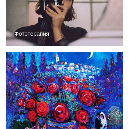
Фототерапия