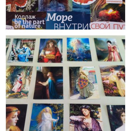
Коллаж