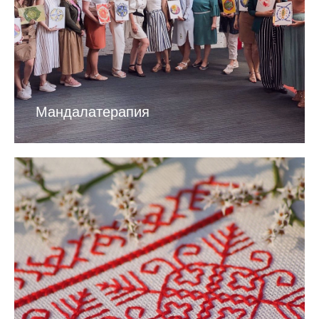
Мандалатерапия