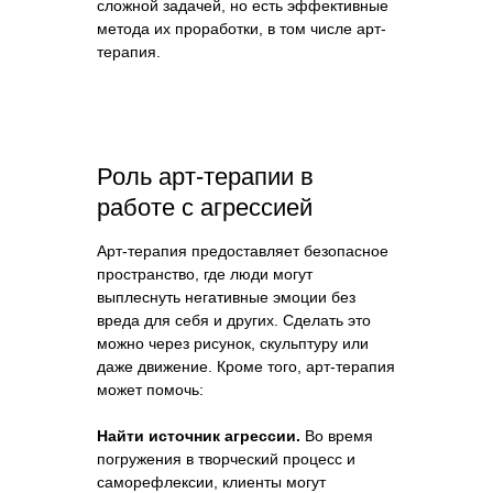
сложной задачей, но есть эффективные
метода их проработки, в том числе арт-
терапия.
Роль арт-терапии в
работе с агрессией
Арт-терапия предоставляет безопасное
пространство, где люди могут
выплеснуть негативные эмоции без
вреда для себя и других. Сделать это
можно через рисунок, скульптуру или
даже движение. Кроме того, арт-терапия
может помочь:
Найти источник агрессии.
Во время
погружения в творческий процесс и
саморефлексии, клиенты могут