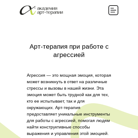
Арт-терапия при работе с
агрессией
Агрессия — это мощная эмоция, которая
может возникнуть в ответ на различные
стрессы и вызовы в нашей жизни. Эта
эмоция может быть трудной как для тех,
кто ее испытывает, так и для
окружающих. Арт-терапия
предоставляет уникальные инструменты
для работы с агрессией, помогая людям
найти конструктивные способы
выражения и управления этой эмоцией.