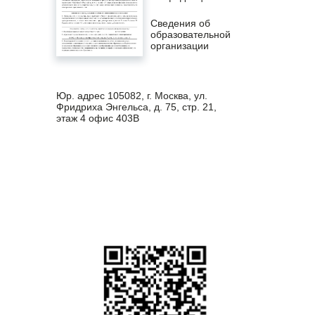
Сведения об
образовательной
организации
Юр. адрес 105082, г. Москва, ул.
Фридриха Энгельса, д. 75, стр. 21,
этаж 4 офис 403В