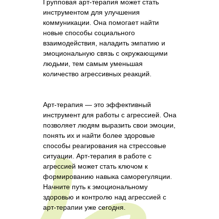
Групповая арт-терапия может стать
инструментом для улучшения
коммуникации. Она помогает найти
новые способы социального
взаимодействия, наладить эмпатию и
эмоциональную связь с окружающими
людьми, тем самым уменьшая
количество агрессивных реакций.
Арт-терапия — это эффективный
инструмент для работы с агрессией. Она
позволяет людям выразить свои эмоции,
понять их и найти более здоровые
способы реагирования на стрессовые
ситуации. Арт-терапия в работе с
агрессией может стать ключом к
формированию навыка саморегуляции.
Начните путь к эмоциональному
здоровью и контролю над агрессией с
арт-терапии уже сегодня.