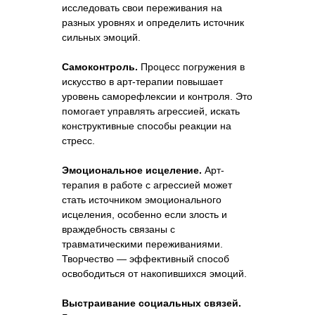
исследовать свои переживания на
разных уровнях и определить источник
сильных эмоций.
Самоконтроль.
Процесс погружения в
искусство в арт-терапии повышает
уровень саморефлексии и контроля. Это
помогает управлять агрессией, искать
конструктивные способы реакции на
стресс.
Эмоциональное исцеление.
Арт-
терапия в работе с агрессией может
стать источником эмоционального
исцеления, особенно если злость и
враждебность связаны с
травматическими переживаниями.
Творчество — эффективный способ
освободиться от накопившихся эмоций.
Выстраивание социальных связей.