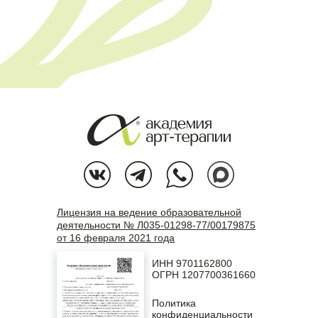
Лицензия на ведение образовательной
деятельности № Л035-01298-77/00179875
от 16 февраля 2021 года
ИНН 9701162800
ОГРН 1207700361660
Политика
конфиденциальности