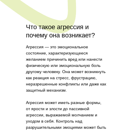
Что такое агрессия и
почему она возникает?
Агрессия — это эмоциональное
состояние, характеризующееся
желанием причинить вред или нанести
физическую или эмоциональную боль
другому человеку. Она может возникнуть
как реакция на стресс, фрустрацию,
неразрешенные конфликты или даже как
защитный механизм.
Агрессия может иметь разные формы,
от ярости и злости до пассивной
агрессии, выражаемой молчанием и
уходом в себя. Контроль над
разрушительными эмоциями может быть